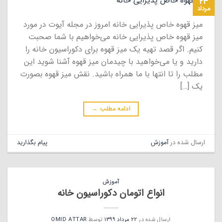
۲۳
مرداد
میز قهوه خاص پذیرایی خانه امروز در مجله آیوت در مورد
میز قهوه خاص پذیرایی خانه می‌خواهیم با شما صحبت
کنیم. اگر قصد تهیه یک میز قهوه برای دکوراسیون خانه را
دارید و یا می‌خواهید با چیدمان میز قهوه آشنا شوید این
مطلب را تا انتها با ما همراه باشید. نقش میز قهوه بصورت
یک […]
ادامه مطلب
→
ارسال شده در
آموزش
پیام بگذارید
آموزش
انواع اتومان دکوراسیون خانه
ارسال شده در
۲۲ مرداد ۱۳۹۹
توسط
OMID ATTAR