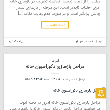
مطلب را از دست ندهید. فعالیت تخریب در بازسازی خانه
امری اجتناب ناپذیر است. این مرحله از بازسازی بسیار
چالش برانگیز است و در صورت عدم رعایت نکات […]
ادامه مطلب
→
ارسال شده در
آموزش
پیام بگذارید
آموزش
مراحل بازسازی دکوراسیون خانه
ارسال شده در
۲۵ مرداد ۱۳۹۹
توسط
OMID ATTAR
۲۵
مرداد
مراحل بازسازی دکوراسیون خانه امروز در مجله آیوت
می‌خواهیم مراحل بازسازی دکوراسیون خانه را باهم بررسی