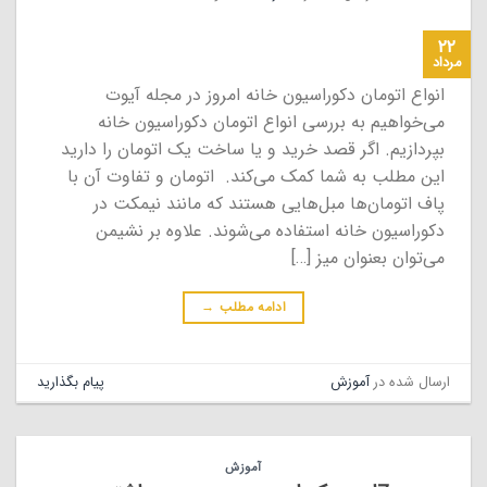
۲۲
مرداد
انواع اتومان دکوراسیون خانه امروز در مجله آیوت
می‌خواهیم به بررسی انواع اتومان دکوراسیون خانه
بپردازیم. اگر قصد خرید و یا ساخت یک اتومان را دارید
این مطلب به شما کمک می‌کند. اتومان و تفاوت آن با
پاف اتومان‌ها مبل‌هایی هستند که مانند نیمکت در
دکوراسیون خانه استفاده می‌شوند. علاوه بر نشیمن
می‌توان بعنوان میز […]
ادامه مطلب
→
ارسال شده در
آموزش
پیام بگذارید
آموزش