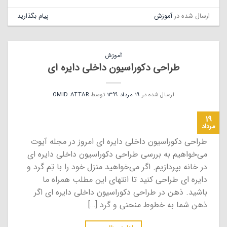
ارسال شده در
آموزش
پیام بگذارید
آموزش
طراحی دکوراسیون داخلی دایره ای
ارسال شده در
۱۹ مرداد ۱۳۹۹
توسط
OMID ATTAR
۱۹
مرداد
طراحی دکوراسیون داخلی دایره ای امروز در مجله آیوت
می‌خواهیم به بررسی طراحی دکوراسیون داخلی دایره ای
در خانه بپردازیم.‌ اگر می‌خواهید منزل خود را با تِم گرد و
دایره ای طراحی کنید تا انتهای این مطلب همراه ما
باشید. ذهن در طراحی دکوراسیون داخلی دایره ای اگر
ذهن شما به خطوط منحنی و گرد […]