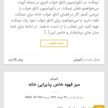
نیمکت در دکوراسیون اتاق خواب امروز در مجله آیوت
می‌خواهیم نقش نیمکت در دکوراسیون اتاق خواب را
بررسی کنیم. اگر در فضای اتاق خواب خانه برای نیمکت
فضا دارید یا می‌خواهید برای اتاق خواب خود یک نیمکت
تهیه کنید این مطلب را از دست ندهید. در ادامه برای شما
مدل های پرطرفدار و خاص این […]
ادامه مطلب
→
ارسال شده در
آموزش
پیام بگذارید
آموزش
میز قهوه خاص پذیرایی خانه
ارسال شده در
۲۳ مرداد ۱۳۹۹
توسط
OMID ATTAR