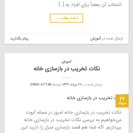
انتخاب آن بعضاً برای افراد به […]
ادامه مطلب
→
ارسال شده در
آموزش
پیام بگذارید
آموزش
نکات تخریب در بازسازی خانه
ارسال شده در
۲۷ مرداد ۱۳۹۹
توسط
OMID ATTAR
۲۷
مرداد
نکات تخریب در بازسازی خانه امروز در مجله آیوت
می‌خواهیم به بررسی نکات تخریب در بازسازی خانه
بپردازیم. اگه شما هم قصد بازسازی منزل را دارید این