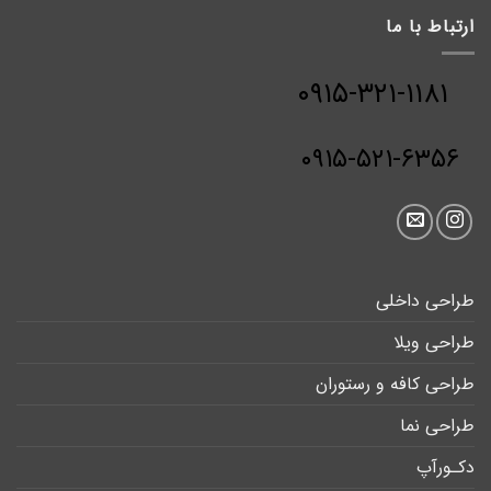
ارتباط با ما
۰۹۱۵-۳۲۱-۱۱۸۱
۰۹۱۵-۵۲۱-۶۳۵۶
طراحی داخلی
طراحی ویلا
طراحی کافه و رستوران
طراحی نما
دکـورآپ