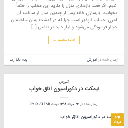
کنیم. اگر قصد بازسازی منزل را دارید این مطلب را حتماً
بخوانید. بازسازی خانه پس از چندین سال از ساخت آن
امری اجتناب ناپذیر است چرا که در گذشت زمان ساختمان
دچار فرسودگی می‌شود و نیاز دارد در بعضی […]
ادامه مطلب
→
ارسال شده در
آموزش
پیام بگذارید
آموزش
نیمکت در دکوراسیون اتاق خواب
ارسال شده در
۲۴ مرداد ۱۳۹۹
توسط
OMID ATTAR
۲۴
مرداد