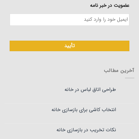
عضویت در خبر نامه
آخرین مطالب
طراحی اتاق لباس در خانه
انتخاب کاشی برای بازسازی خانه
نکات تخریب در بازسازی خانه