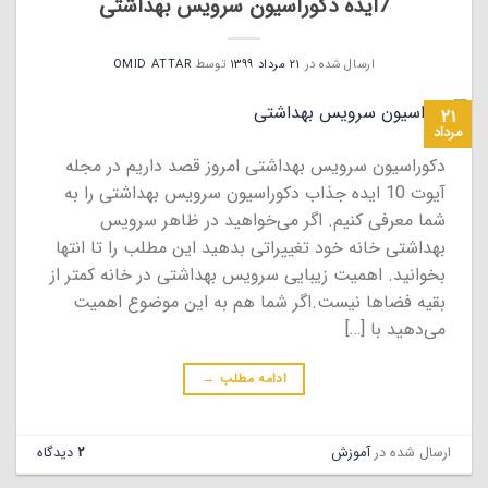
7ایده دکوراسیون سرویس بهداشتی
ارسال شده در
۲۱ مرداد ۱۳۹۹
توسط
OMID ATTAR
۲۱
مرداد
دکوراسیون سرویس بهداشتی امروز قصد داریم در مجله
آیوت 10 ایده جذاب دکوراسیون سرویس بهداشتی را به
شما معرفی کنیم. اگر می‌خواهید در ظاهر سرویس
بهداشتی خانه خود تغییراتی بدهید این مطلب را تا انتها
بخوانید. اهمیت زیبایی سرویس بهداشتی در خانه کمتر از
بقیه فضا‌‌ها نیست.اگر شما هم به این موضوع اهمیت
می‌دهید با […]
ادامه مطلب
→
ارسال شده در
آموزش
۲
دیدگاه