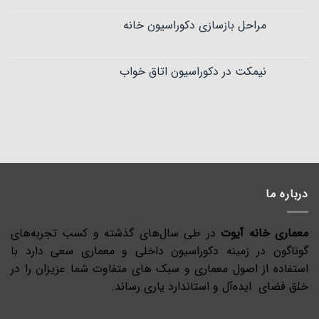
مراحل بازسازی دکوراسیون خانه
نیمکت در دکوراسیون اتاق خواب
درباره ما
معماری خانه آیوت
در طی سال‌های گذشته و کسب تجربه‌های
گوناگون در زمینه دکوراسیون داخلی و معماری سعی دارد با
استفاده از اصول معماری و سبک های متفاوت شما عزیزان را در
خلق فضای ایده‌آل و استاندارد یاری رساند.