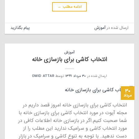
ادامه مطلب
→
ارسال شده در
آموزش
پیام بگذارید
آموزش
انتخاب کاشی برای بازسازی خانه
ارسال شده در
۳۰ مرداد ۱۳۹۹
توسط
OMID ATTAR
۳۰
مرداد
انتخاب کاشی برای بازسازی خانه امروز قصد داریم در
مجله آیوت در مورد انتخاب کاشی برای بازسازی خانه با
شما صحبت کنیم.اگر در بازسازی خانه اطلاعات کافی در
مورد انتخاب کاشی و سرامیک ندارید این مطلب را از
دست ندهید. با توجه به تنوع کاشی و سرامیک در بازار