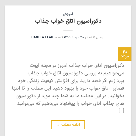
آموزش
دکوراسیون اتاق خواب جذاب
ارسال شده در
۲۰ مرداد ۱۳۹۹
توسط
OMID ATTAR
۲۰
مرداد
دکوراسیون اتاق خواب جذاب امروز در مجله آیوت
می‌خواهیم به بررسی دکوراسیون اتاق خواب جذاب
بپردازیم.اگر قصد دارید برای افزایش کیفیت زندگی خود
فضای اتاق خواب خود را بهبود دهید این مطلب را تا انتها
بخوانید. در این مطلب ما به شما چند مورد از دکوراسیون
های جذاب اتاق خواب را پیشنهاد می‌دهیم که می‌توانید
[…]
ادامه مطلب
→