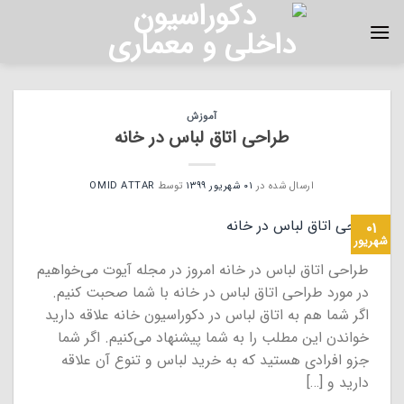
Ski
t
conten
آموزش
طراحی اتاق لباس در خانه
ارسال شده در
۰۱ شهریور ۱۳۹۹
توسط
OMID ATTAR
۰۱
شهریور
طراحی اتاق لباس در خانه امروز در مجله آیوت می‌خواهیم
در مورد طراحی اتاق لباس در خانه با شما صحبت کنیم.
اگر شما هم به اتاق لباس در دکوراسیون خانه علاقه دارید
خواندن این مطلب را به شما پیشنهاد می‌کنیم. اگر شما
جزو افرادی هستید که به خرید لباس و تنوع آن علاقه
دارید و […]