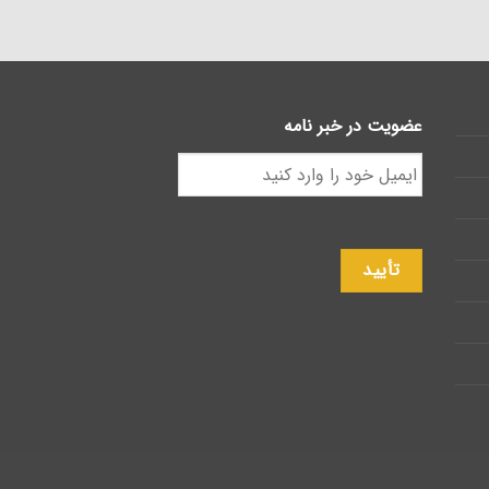
عضویت در خبر نامه