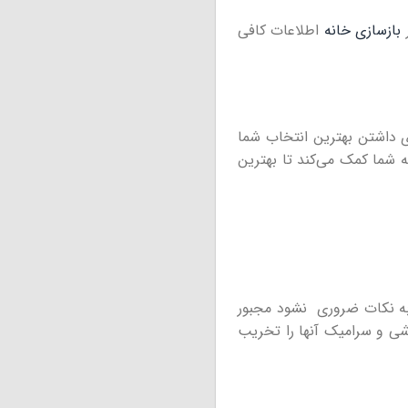
ر
بازسازی خانه
اطلاعات کافی
ای داشتن بهترین انتخاب شما
ه شما کمک می‌کند تا بهترین
 به نکات ضروری نشود مجبور
شی و سرامیک آنها را تخریب