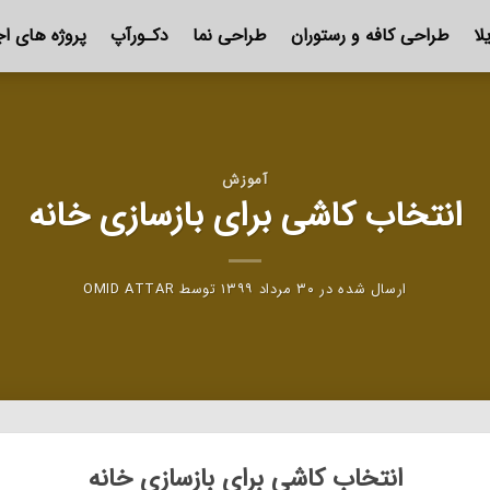
لا
طراحی کافه و رستوران
طراحی نما
دکـورآپ
پروژه های اج
آموزش
انتخاب کاشی برای بازسازی خانه
ارسال شده در
۳۰ مرداد ۱۳۹۹
توسط
OMID ATTAR
انتخاب کاشی برای بازسازی خانه