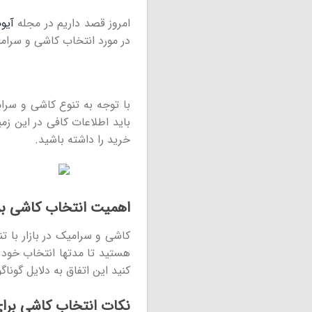
امروز قصد داریم در مجله
آیو
در مورد انتخاب کاشی و سرام
با توجه به تنوع کاشی و سرام
باید اطلاعات کافی در این زم
خرید را داشته باشید.
اهمیت انتخاب کاشی بر
کاشی و سرامیک در بازار با 
هستید تا مدتها انتخاب خود 
کنید این اتفاق به دلایل گون
نکات انتخاب کاشی برای