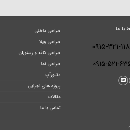
ط با ما
طراحی داخلی
طراحی ویلا
طراحی کافه و رستوران
۰۹۱۵-۵۲۱-۶۳
طراحی نما
دکـورآپ
پروژه های اجرایی
مقالات
تماس با ما
.