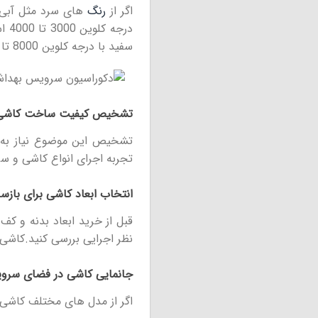
اگر از
رنگ
های سرد مثل آبی، 
درج
سفید با درجه کلوین 8000 تا 10000 استفاده کنید.
تشخیص کیفیت ساخت کاشی
تشخیص این موضوع نیاز به مه
تجربه اجرای انواع کاشی و سرا
انتخاب ابعاد کاشی برای بازس
قبل از خرید ابعاد بدنه و کف
نظر اجرایی بررسی کنید.کاشی 
جانمایی کاشی در فضای سرو
اگر از مدل های مختلف کاشی د