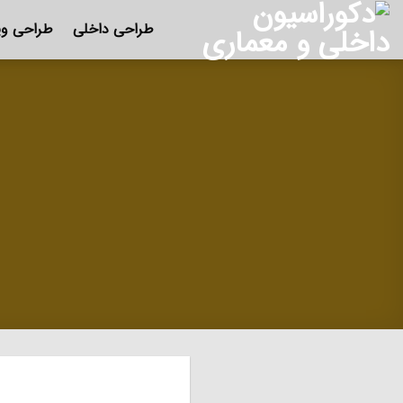
Ski
طراحی داخلی
طراحی وی
t
conten