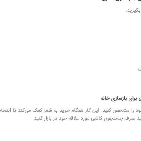
بگیرید.
س
برای بازسازی خانه
ود را مشخص کنید. این کار هنگام خرید به شما کمک می‌کند تا انتخاب
اید صرف جستجوی کاشی مورد علاقه خود در بازار کنید.