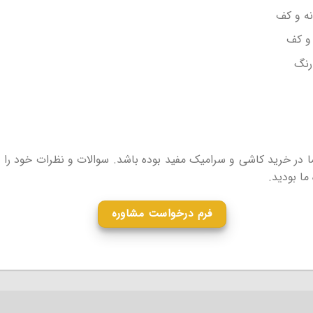
نه و کف
 و کف
رنگ
 در خرید کاشی و سرامیک مفید بوده باشد. سوالات و نظرات خود را در
ما بودید.
فرم درخواست مشاوره