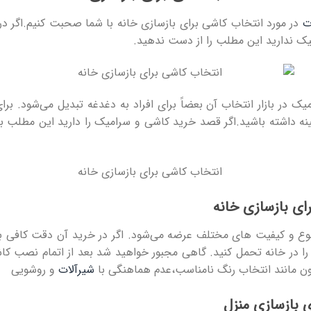
ت
در مورد انتخاب کاشی برای بازسازی خانه با شما صحبت کنیم.اگر د
یک ندارید این مطلب را از دست ندهید.
یک در بازار انتخاب آن بعضاً برای افراد به دغدغه تبدیل می‌شود. بر
ینه داشته باشید.اگر قصد خرید کاشی و سرامیک را دارید این مطلب ب
ای بازسازی خانه
تنوع و کیفیت های مختلف عرضه می‌شود. اگر در خرید آن دقت کافی
را در خانه تحمل کنید. گاهی مجبور خواهید شد بعد از اتمام نصب کا
اگون مانند انتخاب رنگ نامناسب،عدم هماهنگی با
شیرآلات
و روشویی
 بازسازی منزل