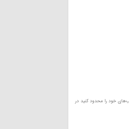
‌های خود را محدود کنید در