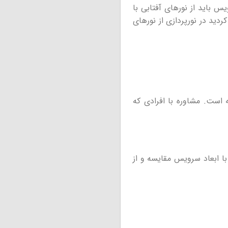
باید از نورهای آفتابی با
نتخاب کردید در نورپردازی از نورهای
 است. مشاوره با افرادی که
با ابعاد سرویس مقایسه و از