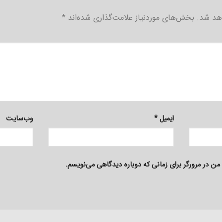
هد شد.
بخش‌های موردنیاز علامت‌گذاری شده‌اند
*
ایمیل
*
وب‌سایت
من در مرورگر برای زمانی که دوباره دیدگاهی می‌نویسم.