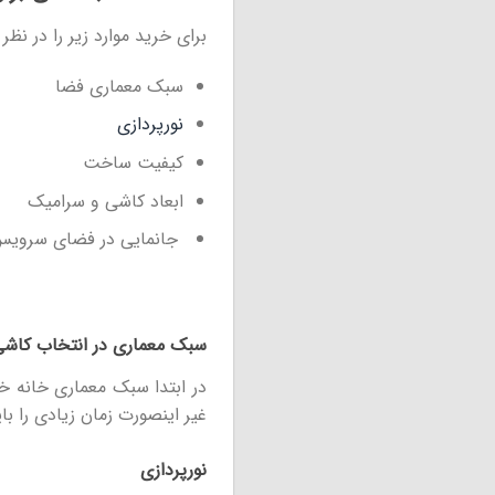
برای خرید موارد زیر را در نظر 
سبک معماری فضا
نورپردازی
کیفیت ساخت
ابعاد کاشی و سرامیک
جانمایی در فضای سروی
سبک معماری در انتخاب کاشی 
در ابتدا سبک معماری خانه خ
غیر اینصورت زمان زیادی را ب
نورپردازی