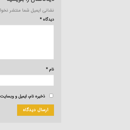
نشانی ایمیل شما منتشر نخوا
دیدگاه
*
نام
*
ذخیره نام، ایمیل و وبسایت 