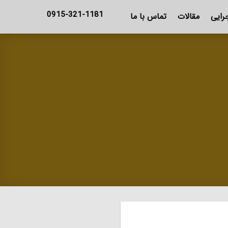
0915-321-1181
رایی
مقالات
تماس با ما