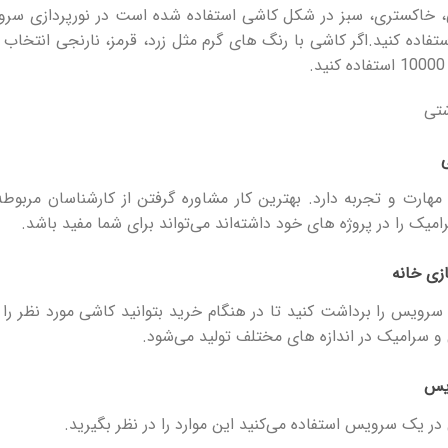
خاکستری، سبز در شکل کاشی استفاده شده است در نورپردازی سرویس 
ه کلوین 3000 تا 4000 استفاده کنید.اگر کاشی با رنگ های گرم مثل زرد، قرمز، نارنجی ا
ارت و تجربه دارد. بهترین کار مشاوره گرفتن از کارشناسان مربوطه
میک را در پروژه های خود داشته‌اند می‌تواند برای شما مفید باشد.
ازی خانه
 سرویس را برداشت کنید تا در هنگام خرید بتوانید کاشی مورد نظر را 
و سرامیک در اندازه های مختلف تولید می‌شود.
یس
ر یک سرویس استفاده می‌کنید این موارد را در نظر بگیرید.