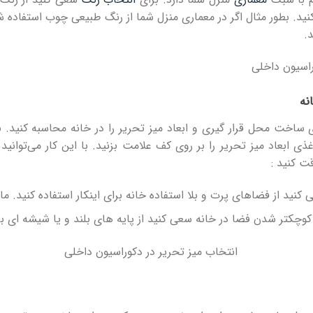
کنید. بطور مثال اگر در معماری منزل شما از رنگ طبیعی چوب استفاد
.
نه
 ساخت محل قرار گیری و ابعاد میز تحریر را در خانه محاسبه کنید. ب
ی ابعاد میز تحریر را بر روی کف علامت بزنید. با این کار می‌توانی
قت کنید :
کنید از فضاهای پرت و بلا استفاده خانه برای اینکار استفاده کنید. ما
کوچکتر شدن فضا در خانه سعی کنید از پایه های بلند و یا شیشه ای برا