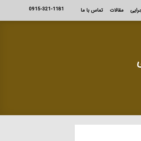
0915-321-1181
رایی
مقالات
تماس با ما