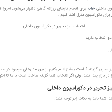
یون داخلی
خانه
برای انجام کار‌های روزانه گاهی دشوار می‌شود. امروز 
 برای دکوراسیون منزل آشنا کنیم .
و انتخاب دارید:
ار
اگر انتخاب شما برای خرید میز تحریر گزینه 1 است پیشنهاد می‌کنیم از بین مدل‌ها
ا در بازار پیدا کنید. ولی اگر انتخاب شما گزینه ساخت است با ما تا ان
 تحریر در دکوراسیون داخلی
ا شما باید به نکات زیر توجه کنید.