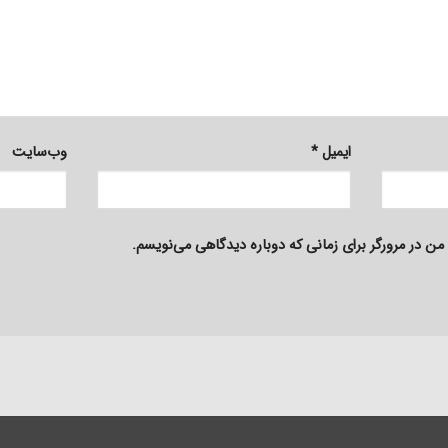
ایمیل
*
وب‌سایت
من در مرورگر برای زمانی که دوباره دیدگاهی می‌نویسم.