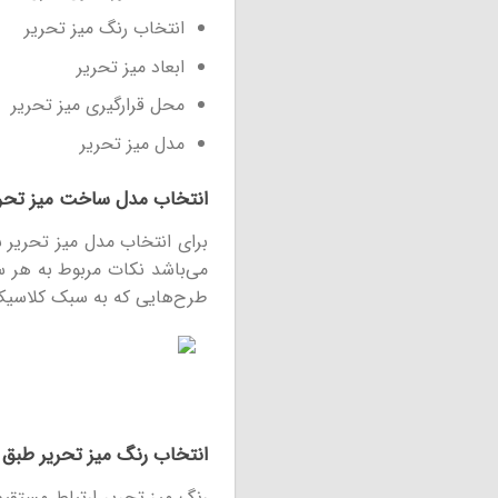
انتخاب رنگ میز تحریر
ابعاد میز تحریر
محل قرارگیری میز تحریر
مدل میز تحریر
انتخاب مدل ساخت میز تحری
برای انتخاب مدل میز تحریر 
می‌باشد نکات مربوط به هر س
طرح‌هایی که به سبک کلاسیک 
انتخاب رنگ میز تحریر طبق
رنگ میز تحریر ارتباط مستقی