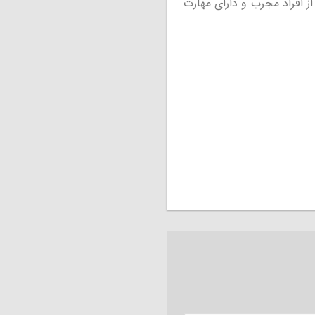
 افراد مجرب و دارای مهارت