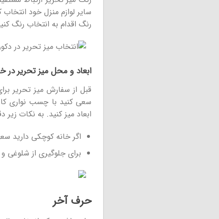
سایر لوازم منزل خود انتخاب 
رنگ اقدام به انتخاب رنگ کنید
ابعاد و محل میز تحریر در خا
قبل از سفارش میز تحریر برای
سعی کنید با چسب نواری کاغذ
ابعاد میز کنید. به نکات زیر د
اگر خانه کوچکی دارید سعی 
برای جلوگیری از شلوغی و 
حرف آخر