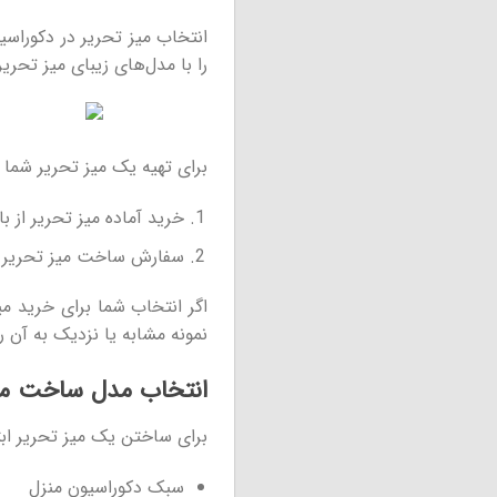
انتخاب میز تحریر در دکوراس
را با مدل‌های زیبای میز تحریر
برای تهیه یک میز تحریر شما د
خرید آماده میز تحریر از باز
سفارش ساخت میز تحریر
نمونه مشابه یا نزدیک به آن ر
انتخاب مدل ساخت میز
برای ساختن یک میز تحریر ابتد
سبک دکوراسیون منزل