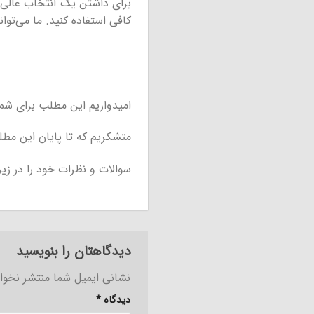
برای داشتن یک انتخاب عالی 
کافی استفاده کنید. ما می‌توا
امیدواریم این مطلب برای شما
متشکریم که تا پایان این مطل
سوالات و نظرات خود را در زیر
دیدگاهتان را بنویسید
نشانی ایمیل شما منتشر نخوا
دیدگاه
*