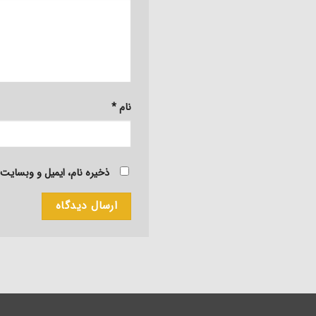
نام
*
ذخیره نام، ایمیل و وبسایت 