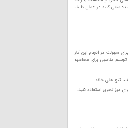
ه شده سعی کنید در همان طیف
رای سهولت در انجام این کار
د تجسم مناسبی برای محاسبه
نند کنج های خانه
ی میز تحریر استفاده کنید.