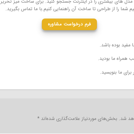
مدل های بیشتری را در اینترنت جستجو کنید. برای ساخت میز تحریر از
نیم شما را از طراحی تا ساخت آن راهنمایی کنیم.با ما تماس بگیرید.
فرم درخواست مشاوره
 مفید بوده باشد.
ب همراه ما بودید.
 برای ما بنویسید.
هد شد.
بخش‌های موردنیاز علامت‌گذاری شده‌اند
*