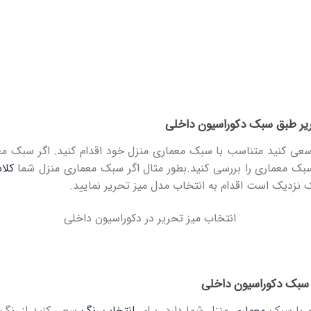
ر طبق سبک دکوراسیون داخلی
سعی کنید متناسب با سبک معماری منزل خود اقدام کنید. اگر سبک 
بک معماری را بررسی کنید.بطور مثال اگر سبک معماری منزل شما
کلا
نزدیک است اقدام به انتخاب مدل میز تحریر نمایید.
 سبک دکوراسیون داخلی
م با سبک
معماری
منزل شما دارد. برای
انتخاب رنگ
سعی کنید از رنگ‌