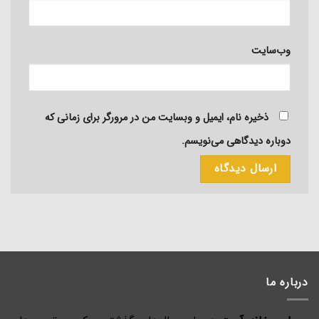
وب‌سایت
ذخیره نام، ایمیل و وبسایت من در مرورگر برای زمانی که
دوباره دیدگاهی می‌نویسم.
درباره ما