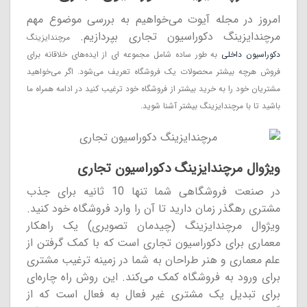
امروز در مجله آیوت می‌خواهیم به بررسی موضوع مهم
مرچندایزینگ دکوراسیون تجاری بپردازیم.
مرچندایزینگ
دکوراسیون داخلی
به طور ساده شامل مجموعه ای از ایده‌های خلاقانه برای
فروش هرچه بیشتر محصولات یک فروشگاه تعریف می‌شود. اگر می‌خواهید
مشتریان خود را به خرید بیشتر از فروشگاه خود ترغیب کنید در ادامه همراه ما
باشید تا با مرچندایزینگ بیشتر آشنا شوید.
ویژوال مرچندایزینگ دکوراسیون تجاری
در صنعت فروشگاهی شما تنها 10 ثانیه برای جذب
مشتری رهگذر زمان دارید تا آن را وارد فروشگاه خود کنید.
ویژوال مرچندایزینگ (چیدمان تصویری) یک راهکار
معماری برای دکوراسیون تجاری است که با کمک گرفتن از
علم معماری و هنر طراحان به شما در زمینه ترغیب مشتری
برای ورود به فروشگاه کمک می‌کند. این روش راه چاره‌ای
برای تبدیل یک مشتری غیر فعال به فعال است که از