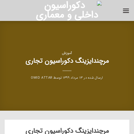
Ski
t
conten
آموزش
مرچندایزینگ دکوراسیون تجاری
ارسال شده در
۱۳ مرداد ۱۳۹۹
توسط
OMID ATTAR
مرچندایزینگ دکوراسیون تجاری