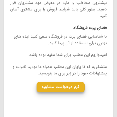
بیشترین مخاطب را دارد در معرض دید مشتریان قرار
دهید. بطور کلی باید شرایط فروش را برای مشتری آسان
کنید.
فضای پرت فروشگاه
با شناسایی فضای پرت در فروشگاه سعی کنید ایده های
بهتری برای استفاده از آن پیدا کنید.
امیدواریم این مطلب برای شما مفید بوده باشد.
متشکریم که تا پایان این مطلب همراه ما بودید.نظرات و
پیشنهادات خود را در زیر برای ما بنویسید.
فرم درخواست مشاوره