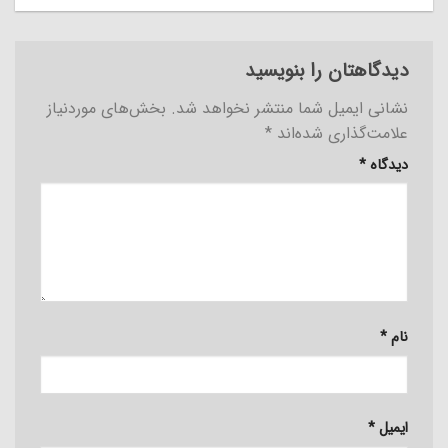
دیدگاهتان را بنویسید
نشانی ایمیل شما منتشر نخواهد شد.
بخش‌های موردنیاز
علامت‌گذاری شده‌اند
*
دیدگاه
*
نام
*
ایمیل
*