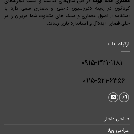
معماری خانه آیوت
در طی سال‌های گذشته و کسب تجربه‌های
گوناگون در زمینه دکوراسیون داخلی و معماری سعی دارد با
استفاده از اصول معماری و سبک های متفاوت شما عزیزان را در
خلق فضای ایده‌آل و استاندارد یاری رساند.
ارتباط با ما
۰۹۱۵-۳۲۱-۱۱۸۱
۰۹۱۵-۵۲۱-۶۳۵۶
طراحی داخلی
طراحی ویلا