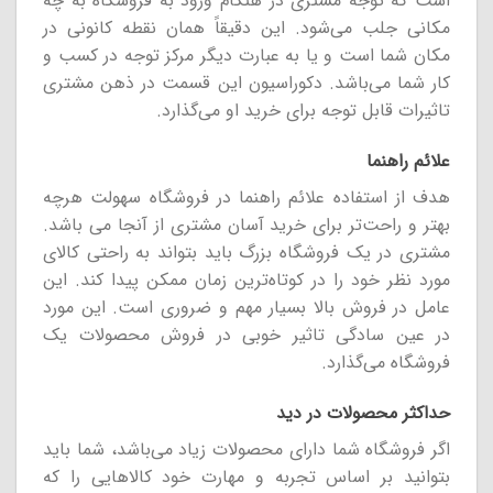
است که توجه مشتری در هنگام ورود به فروشگاه به چه
مکانی جلب می‌شود. این دقیقاً همان نقطه کانونی در
مکان شما است و یا به عبارت دیگر مرکز توجه در کسب و
کار شما می‌باشد. دکوراسیون این قسمت در ذهن مشتری
تاثیرات قابل توجه برای خرید او می‌گذارد.
علائم راهنما
هدف از استفاده علائم راهنما در فروشگاه سهولت هرچه
بهتر و راحت‌تر برای خرید آسان مشتری از آنجا می باشد.
مشتری در یک فروشگاه بزرگ باید بتواند به راحتی کالای
مورد نظر خود را در کوتاه‌ترین زمان ممکن پیدا کند. این
عامل در فروش بالا بسیار مهم و ضروری است. این مورد
در عین سادگی تاثیر خوبی در فروش محصولات یک
فروشگاه می‌گذارد.
حداکثر محصولات در دید
اگر فروشگاه شما دارای محصولات زیاد می‌باشد، شما باید
بتوانید بر اساس تجربه و مهارت خود کالاهایی را که