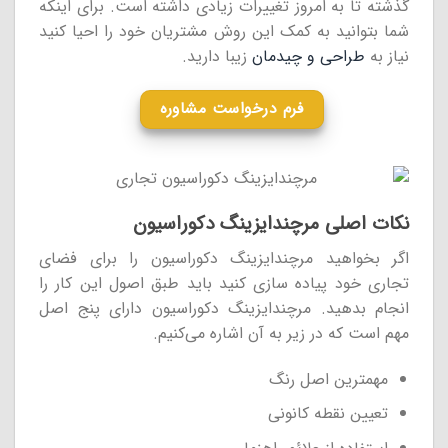
گذشته تا به امروز تغییرات زیادی داشته است. برای اینکه
شما بتوانید به کمک این روش مشتریان خود را احیا کنید
نیاز به
طراحی و چیدمان
زیبا دارید.
فرم درخواست مشاوره
نکات اصلی مرچندایزینگ دکوراسیون
اگر بخواهید مرچندایزینگ دکوراسیون را برای فضای
تجاری خود پیاده سازی کنید باید طبق اصول این کار را
انجام بدهید. مرچندایزینگ دکوراسیون دارای پنج اصل
مهم است که در زیر به آن اشاره می‌کنیم.
مهمترین اصل رنگ
تعیین نقطه کانونی