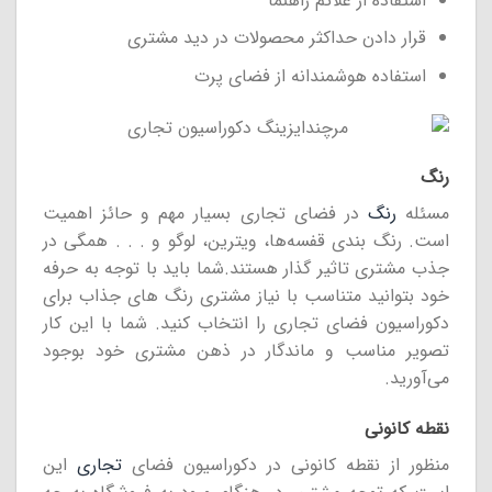
استفاده از علائم راهنما
قرار دادن حداکثر محصولات در دید مشتری
استفاده هوشمندانه از فضای پرت
رنگ
مسئله
رنگ
در فضای تجاری بسیار مهم و حائز اهمیت
است. رنگ بندی قفسه‌ها، ویترین، لوگو و . . . همگی در
جذب مشتری تاثیر گذار هستند.شما باید با توجه به حرفه
خود بتوانید متناسب با نیاز مشتری رنگ های جذاب برای
دکوراسیون فضای تجاری را انتخاب کنید. شما با این کار
تصویر مناسب و ماندگار در ذهن مشتری خود بوجود
می‌آورید.
نقطه کانونی
منظور از نقطه کانونی در دکوراسیون فضای
تجاری
این