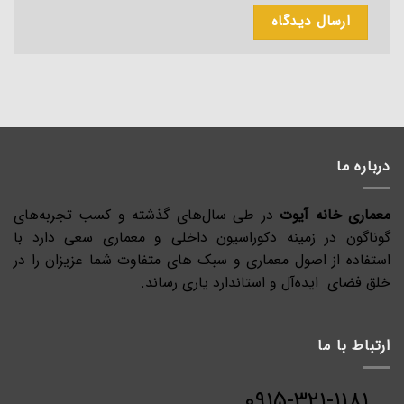
درباره ما
معماری خانه آیوت
در طی سال‌های گذشته و کسب تجربه‌های
گوناگون در زمینه دکوراسیون داخلی و معماری سعی دارد با
استفاده از اصول معماری و سبک های متفاوت شما عزیزان را در
خلق فضای ایده‌آل و استاندارد یاری رساند.
ارتباط با ما
۰۹۱۵-۳۲۱-۱۱۸۱