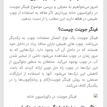
امروز می‌خواهیم به معرفی و بررسی موضوع فینگر جوینت
در دکوراسیون خانه بپردازیم. اگر علاقه به استفاده از چوب
طبیعی در
خانه
دارید این مطلب را از دست ندهید.
فینگر جوینت چیست؟
فینگر جوینت یک نوع اتصال صفحات چوب به یکدیگر
می‌باشد. چوب های طبیعی دارای منافذ زیاد در داخل خود
هستند که در داخل آن آب وجود دارد. ترک‌هایی که به
مرور زمان در چوب مشاهده می‌شود ناشی از تبخیر شدن
آب در چوب بوجود می‌آید. محققان به منظور جلوگیری از
این ترک‌ها در چوب راه حل نوین ارائه کردند که باعث
کاهش این ترک‌ها می‌شود. آنها با استفاده از ابزارآلات
صنعتی به روش فینگر جوینت(کام و زبانه)چوب‌ها را در
یکدیگر کلاف می‌کنند.