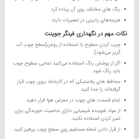
رنگ های مختلف روی آن پیاده کرد
هزینه‌های پایینی در تعمیرات دارند
نکات مهم در نگهداری فینگر جوینت
چرب کردن سطوح با استفاده از روغن(سطح چوب آب
گریز می‌شود)
اگر از پوشش رنگ استفاده می‌کنید تمامی سطوح چوب
باید رنگ شود.
محافظ های پلاستیکی که در کارخانه بروی چوب قرار
گرفته‌اند را جدا کنید.
تمام قسمت های چوب در معرض هوا قرار دهید.
از مواد شوینده شیمیایی دارای خاصیت خورندگی برای
تمیز کردن استفاده نکنید.
از قرار دادن شعله مستقیم روی سطح چوب پرهیز کنید.