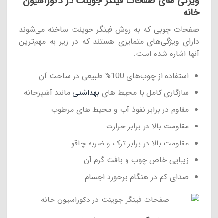
ویژگی های صفحات فینگر جوینت در دکوراسیون
خانه
صفحات چوبی که به روش فینگر جوینت ساخته می‌شوند
دارای ویژگی‌های متمایزی هستند که در زیر به مهم‌ترین
آنها اشاره شده است.
استفاده از چوب‌های 100% طبیعی در ساخت آن
سازگاری کامل با محیط های
بهداشتی
مانند آشپزخانه
مقاوم در برابر نفوذ آب و محیط های مرطوب
مقاومت بالا در برابر حرارت
مقاومت بالا در برابر ترک و ضربه چاقو
زیبایی خاص چوب و بافت گرم آن
صدای کم در هنگام برخورد اجسام