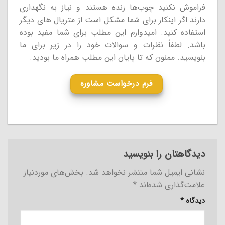
فراموش نکنید چوب‌ها زنده هستند و نیاز به نگهداری
دارند اگر اینکار برای شما مشکل است از متریال های دیگر
استفاده کنید. امیدوارم این مطلب برای شما مفید بوده
باشد. لطفاً نظرات و سوالات خود را در زیر برای ما
بنویسید. ممنون که تا پایان این مطلب همراه ما بودید.
فرم درخواست مشاوره
دیدگاهتان را بنویسید
نشانی ایمیل شما منتشر نخواهد شد.
بخش‌های موردنیاز
علامت‌گذاری شده‌اند
*
دیدگاه
*