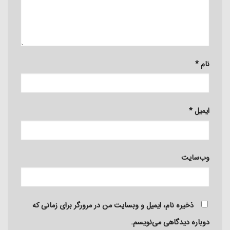
نام
*
ایمیل
*
وب‌سایت
ذخیره نام، ایمیل و وبسایت من در مرورگر برای زمانی که
دوباره دیدگاهی می‌نویسم.