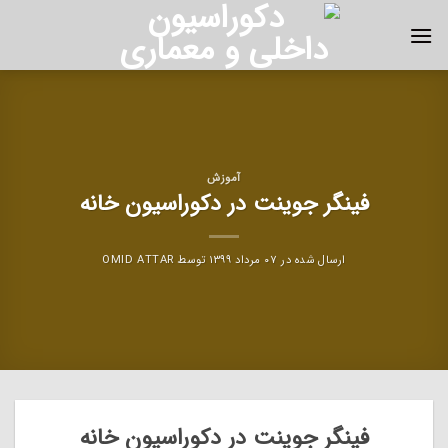
Ski
t
conten
آموزش
فینگر جوینت در دکوراسیون خانه
ارسال شده در
۰۷ مرداد ۱۳۹۹
توسط
OMID ATTAR
فینگر جوینت در دکوراسیون خانه