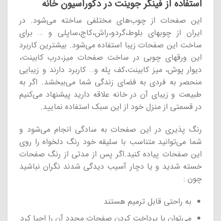
استفاده از فینگر جوینت در دکوراسیون خانه
این صفحات از چوب‌های مختلفی ساخته می‌شود. در
ایران از چوبهای بلوط،گردو،راش،کاج،ساپلی و … برای
ساخت این صفحات زیبا استفاده می‌شود. بیشترین کاربرد
این ورقهای چوبی در ساخت صفحات میز،درب کابینت،
دیوار پوش، میز کابینت،کف پله و… کاربرد دارند و زیبایی
منحصر به فردی به فضای زندگی شما می‌ببخشد. اگر به
طبیعت و زیبای آن در خانه علاقه دارید پیشنهاد می‌کنیم
در قسمتی از منزل خود از این سبک استفاده نمایید.
رنگ پذیری در این صفحات به سادگی انجام می‌شود و
شما می‌توانید متناسب با سلیقه خود رنگ دلخواه را روی
این صفحات پیاده کنید.اگر پس از مدتی از رنگ صفحات
خسته شدید و یا دچار آسیب دیدگی شدند نگران نباشید
چون :
به راحتی قابل ترمیم هستند
می‌توان با پرداخت کردن صفحات مجدد آن را احیا کرد