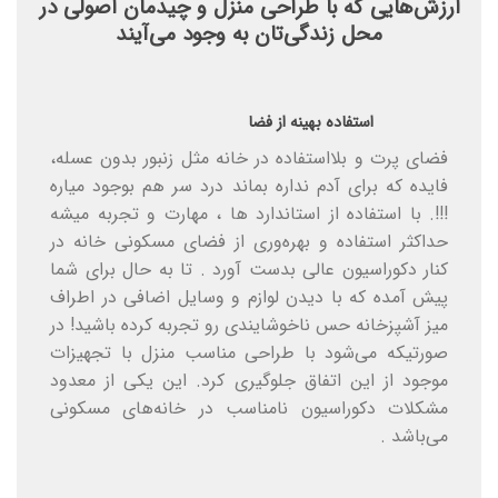
ارزش‌هایی که با طراحی منزل و چیدمان اصولی در
محل زندگی‌تان به وجود می‌آیند
استفاده بهینه از فضا
فضای پرت و بلااستفاده در خانه مثل زنبور بدون عسله،
فایده که برای آدم نداره بماند درد سر هم بوجود میاره
!!!. با استفاده از استاندارد ها ، مهارت و تجربه میشه
حداکثر استفاده و بهره‌وری از فضای مسکونی خانه در
کنار دکوراسیون عالی بدست آورد . تا به حال برای شما
پیش آمده که با دیدن لوازم و وسایل اضافی در اطراف
میز آشپزخانه حس ناخوشایندی رو تجربه کرده باشید! در
صورتیکه می‌شود با طراحی مناسب منزل با تجهیزات
موجود از این اتفاق جلوگیری کرد. این یکی از معدود
مشکلات دکوراسیون نامناسب در خانه‌های مسکونی
می‌باشد .