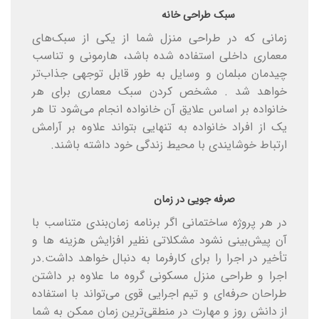
سبک طراحی خانه
زمانی که در طراحی منزل شما از یکی از سبک‌های
معماری داخلی استفاده شده باشد، هارمونی و تناسب
چیدمان مبلمان و وسایل به طور قابل توجهی جذاب‌تر
خواهد شد . مشخص کردن سبک معماری برای هر
خانواده بر اساس علایق آن خانواده انجام می‌شود تا هر
یک از افراد خانواده به تنهایی بتواند علاوه بر آرامش
ارتباط خوشایندی با محیط زندگی خود داشته باشند.
صرفه جویی در زمان
در هر پروژه ساختمانی اگر برنامه زمان‌بندی متناسب با
آن پیش‌بینی نشود مشکلاتی نظیر افزایش هزینه ها و
تأخیر در اجرا را برای کارفرما به دنبال خواهد داشت.در
اجرا و طراحی منزل مسکونی گروه ما علاوه بر داشتن
طراحان حرفه‌ای و تیم اجرایی قوی می‌تواند با استفاده
از دانش روز و مهارت در منطقی‌ترین زمان ممکن به شما