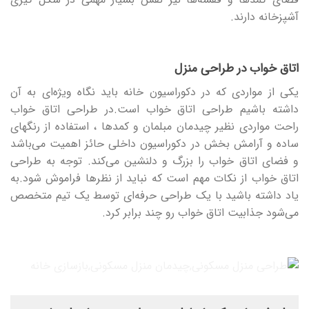
آشپزخانه دارند.
اتاق خواب در طراحی منزل
یکی از مواردی که در دکوراسیون خانه باید نگاه ویژه‌ای به آن
داشته باشیم طراحی اتاق خواب است.در طراحی اتاق خواب
راحت مواردی نظیر چیدمان مبلمان و کمدها ، استفاده از رنگهای
ساده و آرامش بخش در دکوراسیون داخلی حائز اهمیت می‌باشد
و فضای اتاق خواب را بزرگ و دلنشین می‌کند. توجه به طراحی
اتاق خواب از نکات مهم است که نباید از نظرها فراموش شود.به
یاد داشته باشید با یک طراحی حرفه‌ای توسط یک تیم متخصص
می‌شود جذابیت اتاق خواب رو چند برابر کرد.