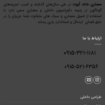
معماری خانه آیوت
در طی سال‌های گذشته و کسب تجربه‌های
گوناگون در زمینه دکوراسیون داخلی و معماری سعی دارد با
استفاده از اصول معماری و سبک های متفاوت شما عزیزان را در
خلق فضای ایده‌آل و استاندارد یاری رساند.
ارتباط با ما
۰۹۱۵-۳۲۱-۱۱۸۱
۰۹۱۵-۵۲۱-۶۳۵۶
طراحی داخلی