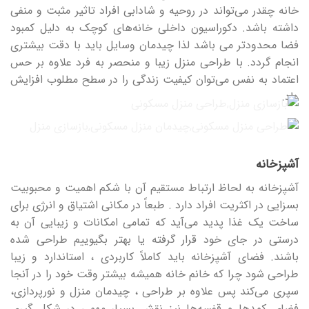
خانه چقدر می‌تواند در روحیه و شادابی افراد تاثیر مثبت و منفی
داشته باشد. دکوراسیون داخلی خانه‌های کوچک به دلیل کمبود
فضا محدودتر می باشد لذا چیدمان وسایل باید با دقت بیشتری
انجام گردد. با طراحی منزل زیبا و منحصر به فرد علاوه بر حس
اعتماد به نفس می‌توان کیفیت زندگی را در سطح مطلوب افزایش
داد.
آشپزخانه
آشپزخانه به لحاظ ارتباط مستقیم آن با شکم اهمیت و محبوبیت
بسزایی در اکثریت افراد دارد . طبعاً در مکانی اشتیاق و انرژی برای
ساخت یک غذا پدید می‌آید که تمامی امکانات و زیبایی آن به
درستی در جای خود قرار گرفته یا بهتر بگیوییم طراحی شده
باشند. فضای آشپزخانه باید کاملاً کاربردی ، استاندارد و زیبا
طراحی شود چرا که خانم خانه همیشه بیشتر وقت خود را در آنجا
سپری می‌کند پس علاوه بر طراحی ، چیدمان منزل و نورپردازی،
فضای کمدها و قفسه‌ها نیز نقش بسیار مهمی در شکل گیری