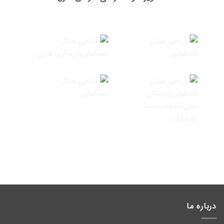
درباره ما