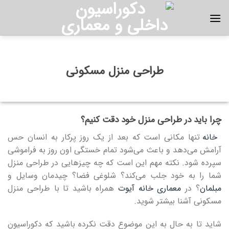
Ski
t
conten
طراحی منزل مسکونی
چرا باید در طراحی منزل خود دقت کنیم؟
خانه
تنها مکانی است که بعد از یک روز پرکار به انسان حس
آرامش می‌دهد و باعث می‌شود تمام خستگی اون روز به فراموشی
سپرده شود. نکته مهم این است که چه چیزهایی در طراحی منزل
شما را به خود جلب می‌کند؟ شلوغی فضا؟ چیدمان وسایل و
مبلمان
؟ در
معماری خانه آیوت
همراه باشید تا با طراحی منزل
مسکونی آشنا بیشتر شوید.
شاید تا به حال به این موضوع دقت نکرده باشید که دکوراسیون