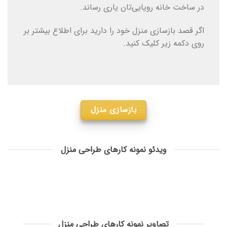
در ساخت خانه رویایی‌تان یاری رساند.
اگر قصد بازسازی منزل خود را دارید برای اطلاع بیشتر بر
روی دکمه زیر کلیک کنید.
بازسازی منزل
ویدئو نمونه کارهای طراحی منزل
تصاویر نمونه کارهای طراحی منزل